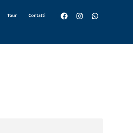
Tour
Contatti