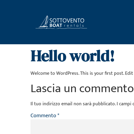
Hello world!
Welcome to WordPress. This is your first post. Edit 
Lascia un commento
Il tuo indirizzo email non sarà pubblicato.
I campi 
Commento
*