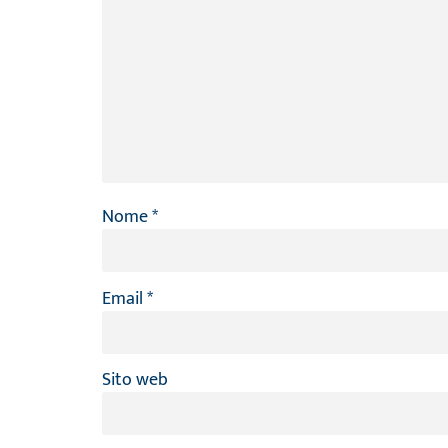
Nome
*
Email
*
Sito web