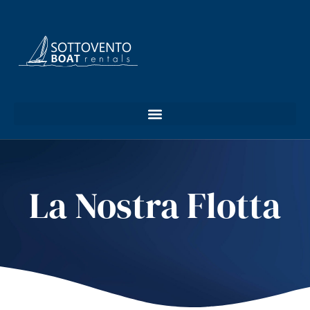
La Nostra Flotta