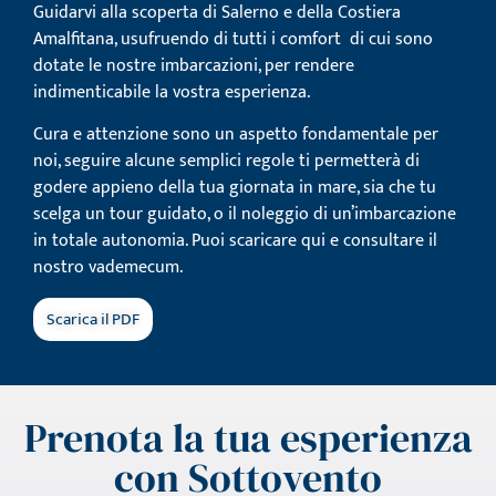
Guidarvi alla scoperta di Salerno e della Costiera
Amalfitana, usufruendo di tutti i comfort di cui sono
dotate le nostre imbarcazioni, per rendere
indimenticabile la vostra esperienza.
Cura e attenzione sono un aspetto fondamentale per
noi, seguire alcune semplici regole ti permetterà di
godere appieno della tua giornata in mare, sia che tu
scelga un tour guidato, o il noleggio di un’imbarcazione
in totale autonomia. Puoi scaricare qui e consultare il
nostro vademecum.
Scarica il PDF
Prenota la tua esperienza
con Sottovento