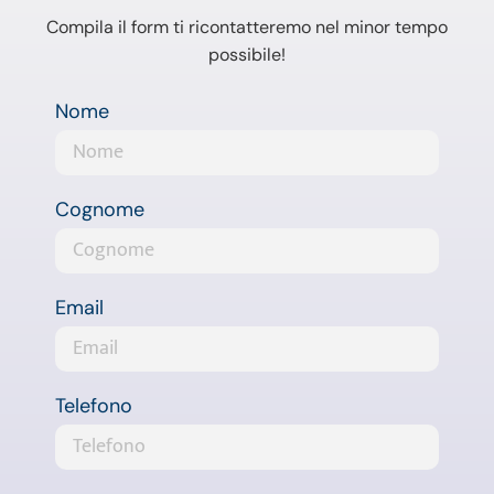
Compila il form ti ricontatteremo nel minor tempo
possibile!
Nome
Cognome
Email
Telefono