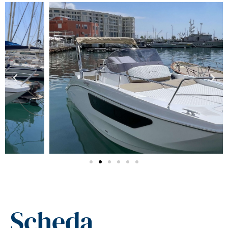
Scheda