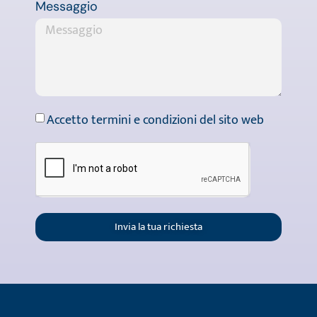
Messaggio
Accetto termini e condizioni del sito web
Invia la tua richiesta