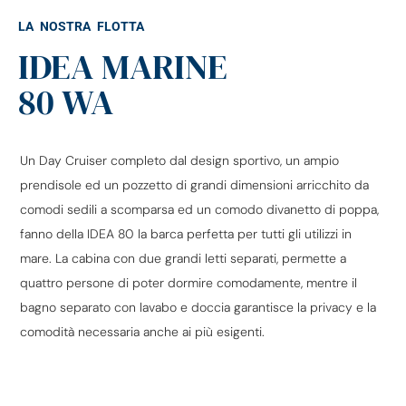
LA NOSTRA FLOTTA
IDEA MARINE
80 WA
Un Day Cruiser completo dal design sportivo, un ampio
prendisole ed un pozzetto di grandi dimensioni arricchito da
comodi sedili a scomparsa ed un comodo divanetto di poppa,
fanno della IDEA 80 la barca perfetta per tutti gli utilizzi in
mare. La cabina con due grandi letti separati, permette a
quattro persone di poter dormire comodamente, mentre il
bagno separato con lavabo e doccia garantisce la privacy e la
comodità necessaria anche ai più esigenti.